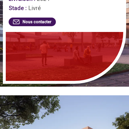
Stade :
 Livré
Nous contacter